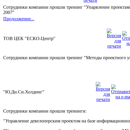
Сотрудники компании прошли тренинг "Упарвление проектами
2007"
Продолжение...
ТОВ ЦЕК "ЕСКО-Центр"
Сотрудники компании прошли тренинг "Методы проектного у
"Ю.Ди.Си.Холдинг"
Сотрудники компании прошли тренинги:
"Управление девелоперским проектом на базе информационной 