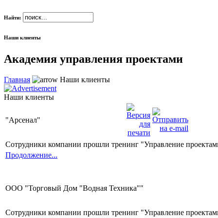
Найти:
Наши клиенты
Академия управления проектами
Главная
Наши клиенты
Наши клиенты
"Арсенал"
Сотрудники компании прошли тренинг "Управление проектами
Продолжение...
ООО "Торговый Дом "Водная Техника""
Сотрудники компании прошли тренинг "Управление проектами