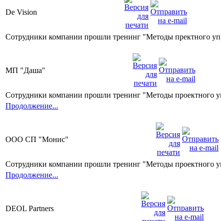
De Vision
Сотрудники компании прошли тренинг "Методы пректного уп
МП "Даша"
Сотрудники компании прошли тренинг "Методы проектного у
Продолжение...
ООО СП "Монис"
Сотрудники компании прошли тренинг "Методы проектного у
Продолжение...
DEOL Partners