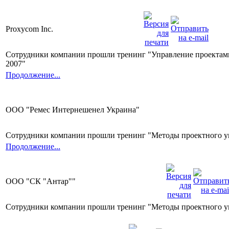
Proxycom Inc.
Сотрудники компании прошли тренинг "Управление проектами
2007"
Продолжение...
ООО "Ремес Интернешенел Украина"
Сотрудники компании прошли тренинг "Методы проектного у
Продолжение...
ООО "СК "Антар""
Сотрудники компании прошли тренинг "Методы проектного у