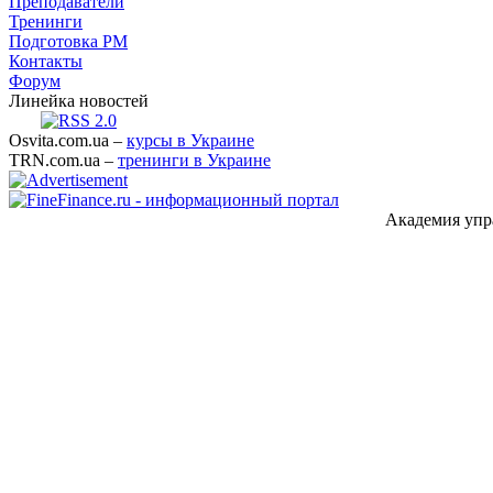
Преподаватели
Тренинги
Подготовка PM
Контакты
Форум
Линейка новостей
Osvita.com.ua –
курсы в Украине
TRN.com.ua –
тренинги в Украине
Академия упр