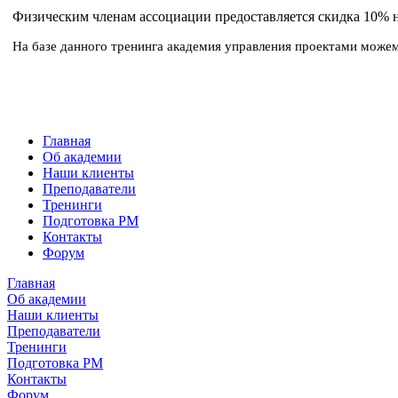
Физическим членам ассоциации предоставляется скидка 10% 
На базе данного тренинга академия управления проектами можем
Главная
Об академии
Наши клиенты
Преподаватели
Тренинги
Подготовка PM
Контакты
Форум
Главная
Об академии
Наши клиенты
Преподаватели
Тренинги
Подготовка PM
Контакты
Форум