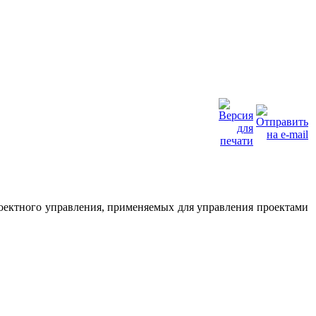
оектного управления, применяемых для управления проектами