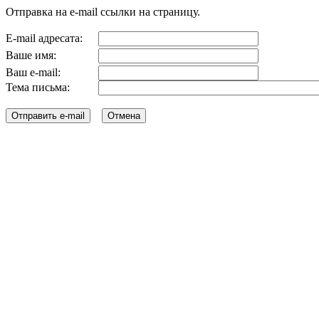
Отправка на e-mail ссылки на страницу.
E-mail адресата:
Ваше имя:
Ваш e-mail:
Тема письма: