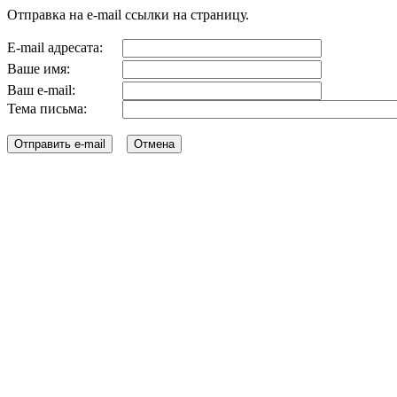
Отправка на e-mail ссылки на страницу.
E-mail адресата:
Ваше имя:
Ваш e-mail:
Тема письма: