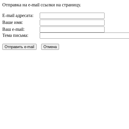
Отправка на e-mail ссылки на страницу.
E-mail адресата:
Ваше имя:
Ваш e-mail:
Тема письма: