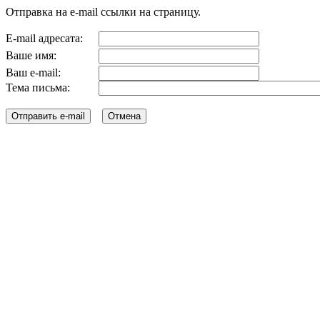
Отправка на e-mail ссылки на страницу.
E-mail адресата:
Ваше имя:
Ваш e-mail:
Тема письма: