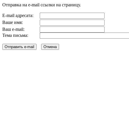
Отправка на e-mail ссылки на страницу.
E-mail адресата:
Ваше имя:
Ваш e-mail:
Тема письма: