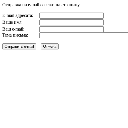
Отправка на e-mail ссылки на страницу.
E-mail адресата:
Ваше имя:
Ваш e-mail:
Тема письма: