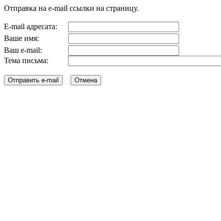
Отправка на e-mail ссылки на страницу.
E-mail адресата:
Ваше имя:
Ваш e-mail:
Тема письма: