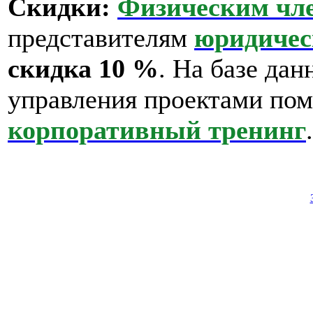
Скидки:
Физическим чл
представителям
юридичес
скидка 10 %
.
На базе дан
управления проектами пом
корпоративный тренинг