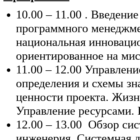
10.00 – 11.00
. Введение
программного менеджме
национальная инновацио
ориентированное на ми
11.00 – 12.00
Управлени
определения и схемы з
ценности проекта. Жизн
Управление ресурсами.
12.00 – 13.00
Обзор сис
инженерия. Системная 