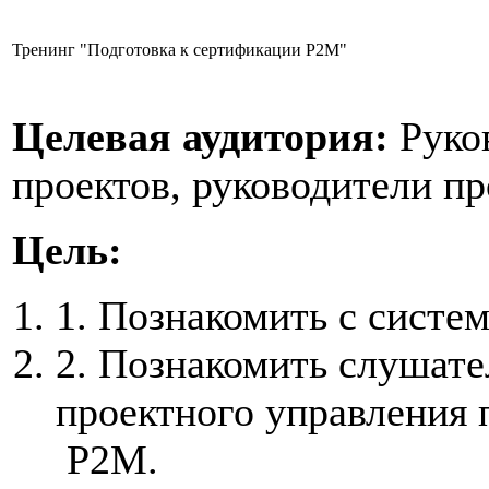
Тренинг "Подготовка к сертификации P2M"
Целевая аудитория:
Руко
проектов, руководители п
Цель:
1. Познакомить с систе
2. Познакомить слушате
проектного управления 
P2M
.