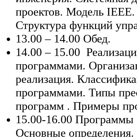
проектов. Модель IEEE.
Структура функций упр
13.00 – 14.00 Обед.
14.00 – 15.00
Реализаци
программами. Организа
реализация. Классифика
программами. Типы пре
программ . Примеры пр
15.00-16.00 Программы
Основные определения.