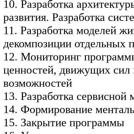
10. Разработка архитекту
развития. Разработка сис
11. Разработка моделей ж
декомпозиции отдельных п
12. Мониторинг программ
ценностей, движущих сил 
возможностей
13. Разработка сервисной
14. Формирование ментал
15. Закрытие программы