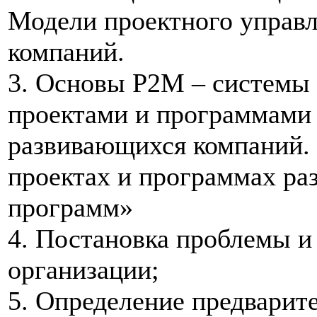
Модели проектного управ
компаний.
3. Основы Р2М – системы
проектами и программами
развивающихся компаний. 
проектах и программах ра
программ»
4. Постановка проблемы и 
организации;
5. Определение предвари