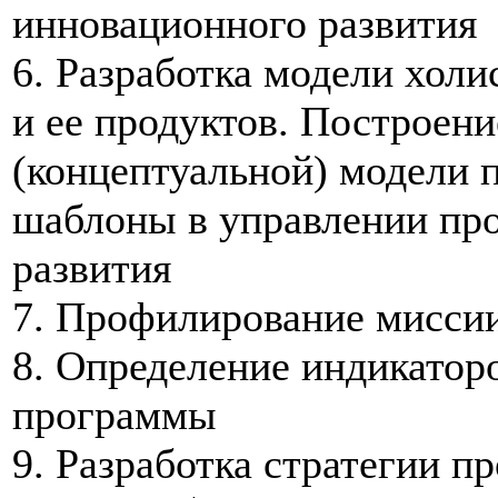
инновационного развития
6. Разработка модели хол
и ее продуктов. Построен
(концептуальной) модели
шаблоны в управлении пр
развития
7. Профилирование мисси
8. Определение индикатор
программы
9. Разработка стратегии 