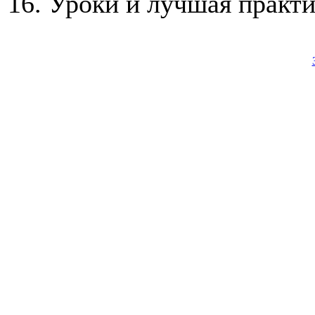
16. Уроки и лучшая практ