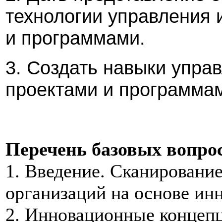
технологии управления
и программами.
3. Создать навыки упр
проектами и программам
Перечень базовых вопрос
1. Введение. Сканировани
организаций на основе ин
2. Инновационные концепц