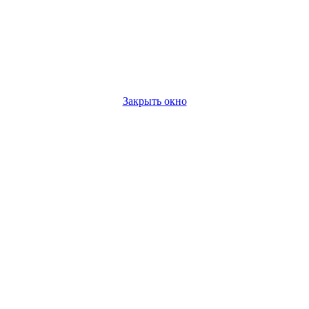
Закрыть окно