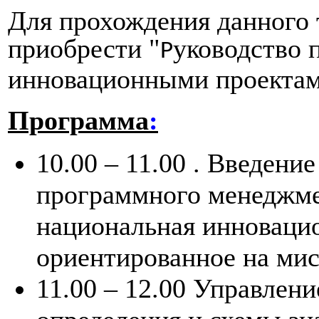
Для прохождения данного 
приобрести "
уководство 
Р
инновационными проектам
Программа
:
10.00 – 11.00
. Введение
программного менеджме
национальная инновацио
ориентированное на ми
11.00 – 12.00
Управлени