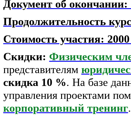
Документ об окончании:
Продолжительность курс
Стоимость участия:
2000
Скидки:
Физическим чл
представителям
юридичес
скидка 10 %
.
На базе дан
управления проектами пом
корпоративный тренинг