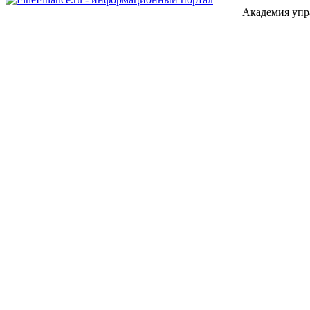
Академия упр