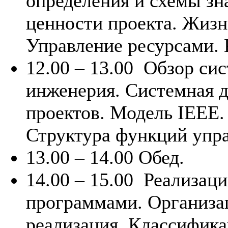
определения и схемы з
ценности проекта. Жизн
Управление ресурсами.
12.00 – 13.00
Обзор сис
инженерия. Системная 
проектов. Модель IEEE.
Структура функций упр
13.00 – 14.00 Обед.
14.00 – 15.00
Реализаци
программами. Организа
реализация. Классифика