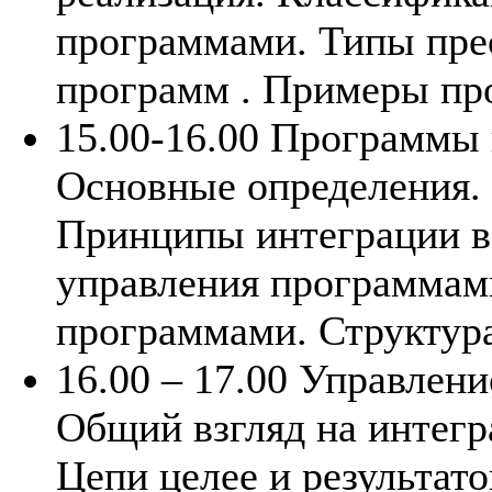
программами. Типы пре
программ . Примеры пр
15.00-16.00 Программы
Основные определения.
Принципы интеграции в
управления программам
программами. Структур
16.00 – 17.00 Управлен
Общий взгляд на интег
Цепи целее и результат