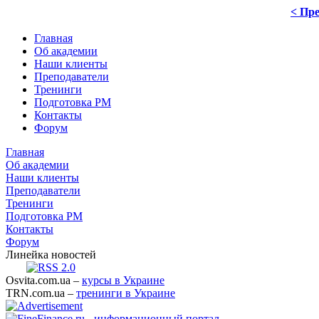
< Пре
Главная
Об академии
Наши клиенты
Преподаватели
Тренинги
Подготовка PM
Контакты
Форум
Главная
Об академии
Наши клиенты
Преподаватели
Тренинги
Подготовка PM
Контакты
Форум
Линейка новостей
Osvita.com.ua –
курсы в Украине
TRN.com.ua –
тренинги в Украине