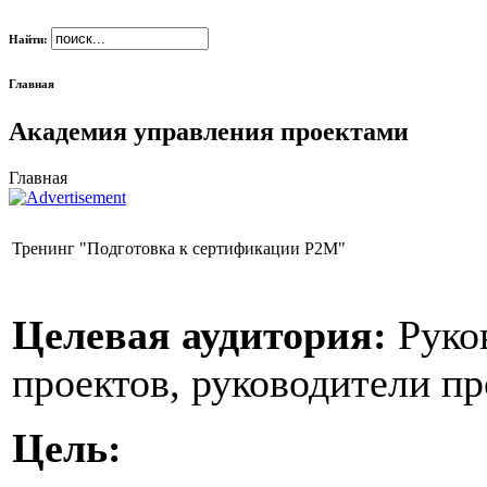
Найти:
Главная
Академия управления проектами
Главная
Тренинг "Подготовка к сертификации P2M"
Целевая аудитория:
Руко
проектов, руководители п
Цель: