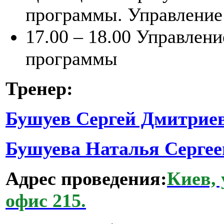
программы. Управление
17.00 – 18.00
Управлени
программы
Тренер:
Бушуев Сергей Дмитрие
Бушуева Наталья Серге
Адрес проведения:
Киев, 
офис 215.