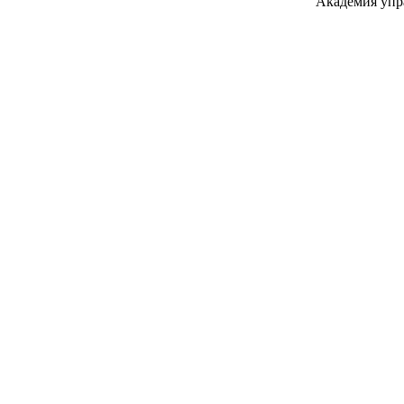
Академия упр