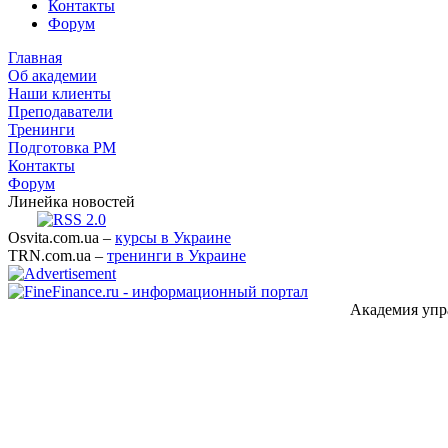
Контакты
Форум
Главная
Об академии
Наши клиенты
Преподаватели
Тренинги
Подготовка PM
Контакты
Форум
Линейка новостей
Osvita.com.ua –
курсы в Украине
TRN.com.ua –
тренинги в Украине
Академия упр