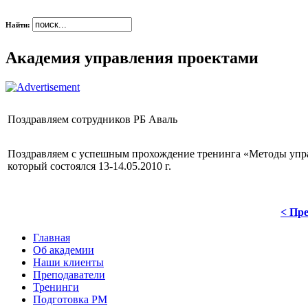
Найти:
Академия управления проектами
Поздравляем сотрудников РБ Аваль
Поздравляем с успешным прохождение тренинга «Методы управ
который состоялся 13-14.05.2010 г.
< Пре
Главная
Об академии
Наши клиенты
Преподаватели
Тренинги
Подготовка PM