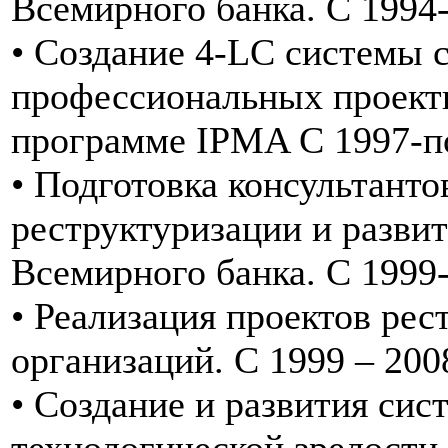
Всемирного банка. С 1994-
• Создание 4-LC системы 
профессиональных проект
программе IPMA С 1997-по
• Подготовка консультант
реструктуризации и разви
Всемирного банка. С 1999-
• Реализация проектов рес
организаций. С 1999 – 200
• Создание и развития си
технологической зрелости