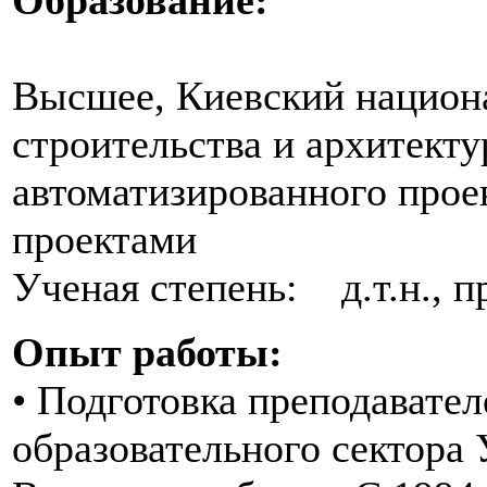
Высшее, Киевский национ
строительства и архитект
автоматизированного прое
проектами
Ученая степень: д.т.н., 
Опыт работы:
• Подготовка преподавате
образовательного сектора