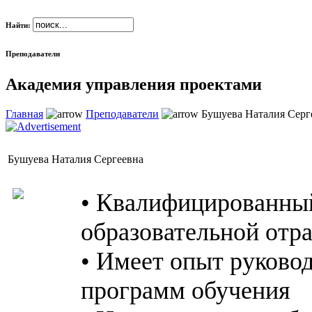
Найти:
Преподаватели
Академия управления проектами
Главная
Преподаватели
Бушуева Наталия Серг
Бушуева Наталия Сергеевна
• Квалифицированный
образовательной отра
• Имеет опыт руковод
программ обучения