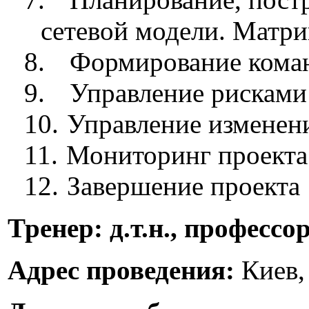
сетевой модели. Матри
8.
Формирование кома
9.
Управление рисками
10.
Управление изменен
11.
Мониторинг проекта
12.
Завершение проекта
Тренер:
д.т.н., профессо
Адрес проведения:
Киев, 