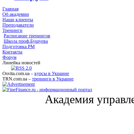
Главная
Об академии
Наши клиенты
Преподаватели
Тренинги
Расписание тренингов
Школа проф.Бушуева
Подготовка PM
Контакты
Форум
Линейка новостей
Osvita.com.ua –
курсы в Украине
TRN.com.ua –
тренинги в Украине
Академия управл