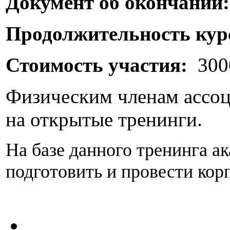
Документ об окончании:
Продолжительность кур
Стоимость участия:
300
Физическим членам ассоц
на открытые тренинги.
На базе данного тренинга 
подготовить и провести кор