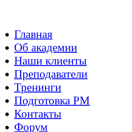
Главная
Об академии
Наши клиенты
Преподаватели
Тренинги
Подготовка PM
Контакты
Форум