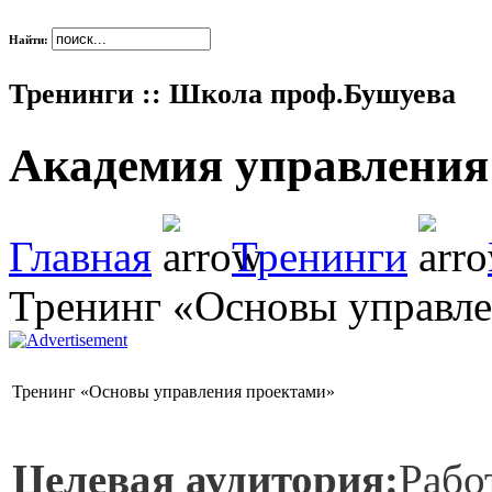
Найти:
Тренинги :: Школа проф.Бушуева
Академия управления
Главная
Тренинги
Тренинг «Основы управле
Тренинг «Основы управления проектами»
Целевая аудитория:
Рабо