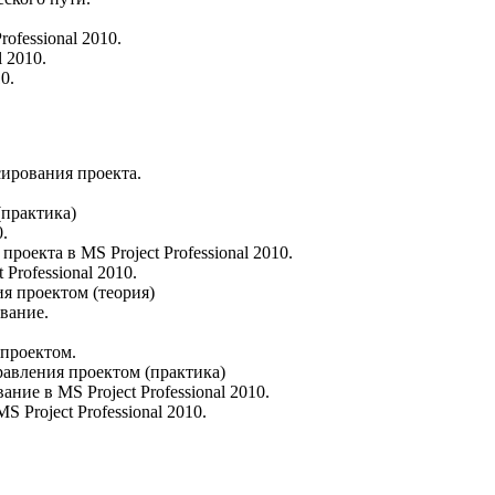
ofessional 2010.
 2010.
0.
ирования проекта.
практика)
.
оекта в MS Project Professional 2010.
Professional 2010.
 проектом (теория)
вание.
проектом.
авления проектом (практика)
ие в MS Project Professional 2010.
 Project Professional 2010.