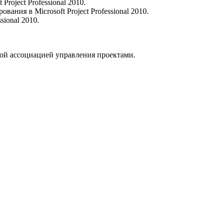
roject Professional 2010.
ния в Microsoft Project Professional 2010.
sional 2010.
ой ассоциацией управления проектами.