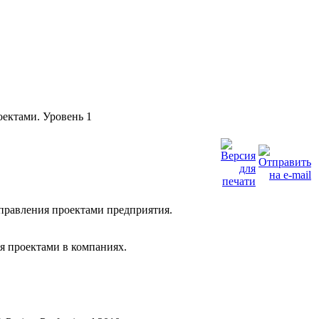
оектами. Уровень 1
управления проектами предприятия.
я проектами в компаниях.