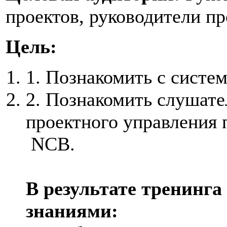
проектов, руководители п
Цель:
1. Познакомить с систе
2. Познакомить слушате
проектного управления 
NCB.
В результате тренинга
знаниями: