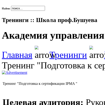
Найти:
Тренинги :: Школа проф.Бушуева
Академия управления
Главная
Тренинги
Тренинг "Подготовка к с
Тренинг "Подготовка к сертификации IPMA "
Целевая аудитория:
Руко