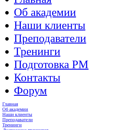
Об академии
Наши клиенты
Преподаватели
Тренинги
Подготовка PM
Контакты
Форум
Главная
Об академии
Наши клиенты
Преподаватели
Тренинги