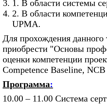
1. В области системы 
2. В области компетенц
UPMA.
Для прохождения данного 
приобрести "Основы проф
оценки компетенции проек
Competence Baseline, NCB 
Программа
:
10.00 – 11.00 Система се