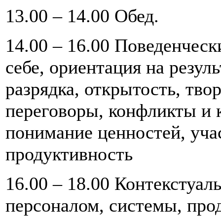
13.00 – 14.00 Обед.
14.00 – 16.00 Поведенчес
себе, ориентация на резуль
разрядка, открытость, твор
переговоры, конфликты и 
понимание ценностей, уча
продуктивность
16.00 – 18.00 Контекстуа
персоналом, системы, про