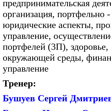
предпринимательская деят
организация, портфельно 
юридические аспекты, пр
управление, осуществлени
портфелей (3П), здоровье,
окружающей среды, финан
управление
Тренер:
Бушуев Сергей Дмитрие