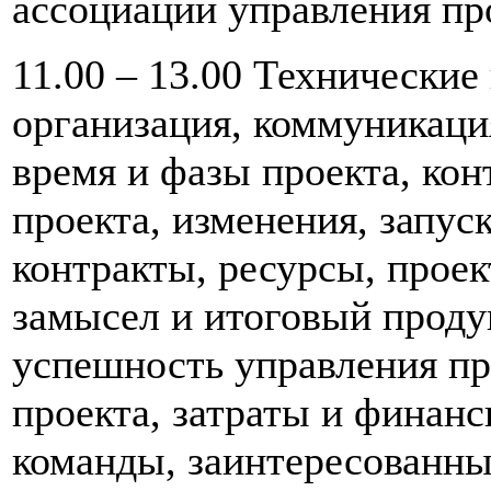
ассоциации управления п
11.00 – 13.00 Технически
организация, коммуникаци
время и фазы проекта, кон
проекта, изменения, запуск
контракты, ресурсы, прое
замысел и итоговый продук
успешность управления пр
проекта, затраты и финанс
команды, заинтересованн