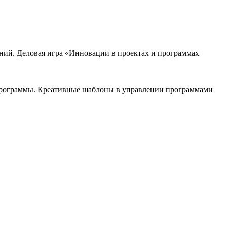
ий. Деловая игра «Инновации в проектах и программах
и программы. Креативные шаблоны в управлении программами