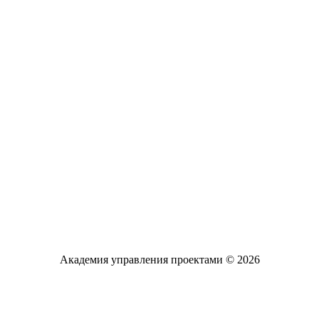
Академия управления проектами © 2026