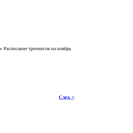
Расписание тренингов на ноябрь
След. >