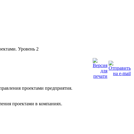
оектами. Уровень 2
управления проектами предприятия.
ления проектами в компаниях.