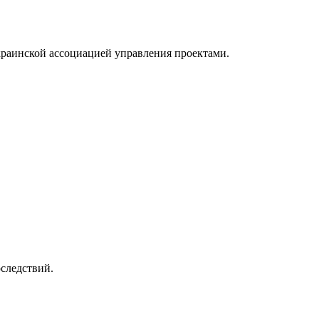
раинской ассоциацией управления проектами.
следствий.