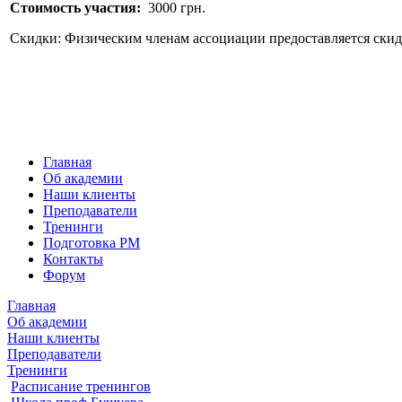
Стоимость участия:
3000 грн.
Скидки: Физическим членам ассоциации предоставляется скид
Главная
Об академии
Наши клиенты
Преподаватели
Тренинги
Подготовка PM
Контакты
Форум
Главная
Об академии
Наши клиенты
Преподаватели
Тренинги
Расписание тренингов